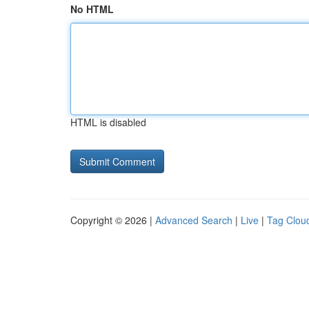
No HTML
HTML is disabled
Copyright © 2026 |
Advanced Search
|
Live
|
Tag Clou