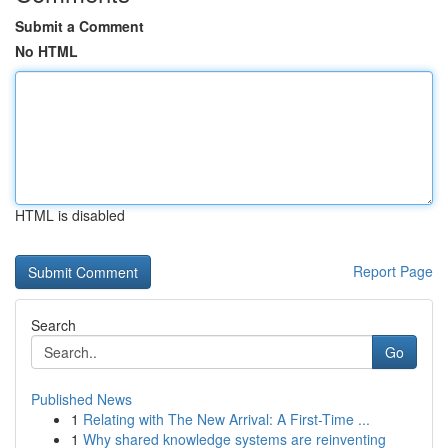
Submit a Comment
No HTML
HTML is disabled
Report Page
Search
Go
Published News
1
Relating with The New Arrival: A First-Time ...
1
Why shared knowledge systems are reinventing