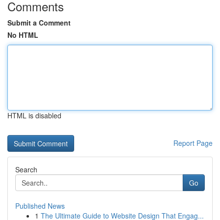
Comments
Submit a Comment
No HTML
HTML is disabled
Report Page
Search
Go
Published News
1
The Ultimate Guide to Website Design That Engag...