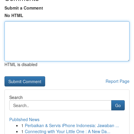
Submit a Comment
No HTML
HTML is disabled
Report Page
Search
Go
Published News
1
Perbaikan & Servis iPhone Indonesia: Jawaban ...
1
Connecting with Your Little One : A New Da...