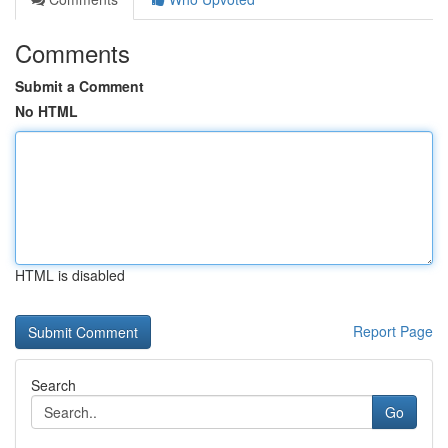
Comments
Submit a Comment
No HTML
HTML is disabled
Report Page
Search
Go