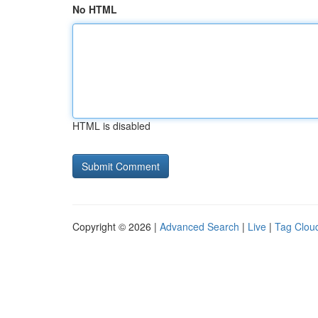
No HTML
HTML is disabled
Copyright © 2026 |
Advanced Search
|
Live
|
Tag Clou