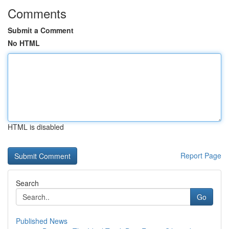
Comments
Submit a Comment
No HTML
HTML is disabled
Report Page
Search
Go
Published News