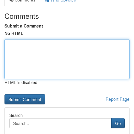
Comments
Submit a Comment
No HTML
HTML is disabled
Report Page
Search
Go