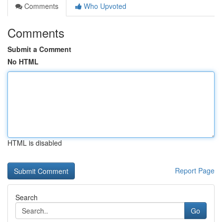
Comments
Who Upvoted
Comments
Submit a Comment
No HTML
HTML is disabled
Report Page
Search
Go