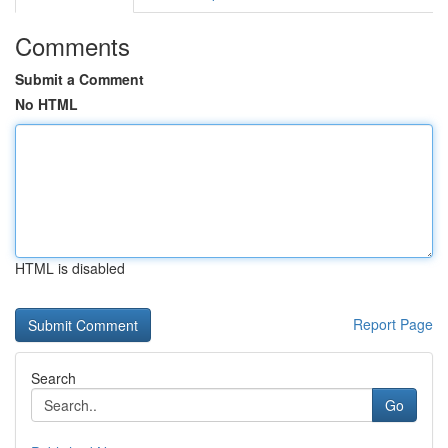
Comments
Submit a Comment
No HTML
HTML is disabled
Report Page
Search
Go