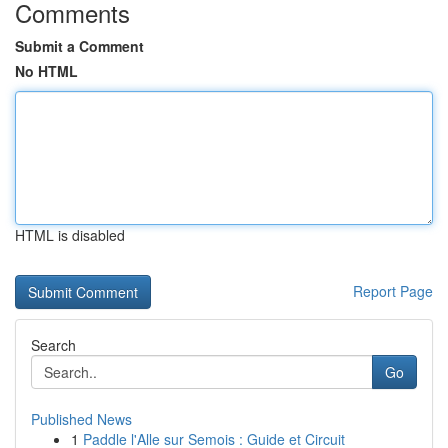
Comments
Submit a Comment
No HTML
HTML is disabled
Report Page
Search
Go
Published News
1
Paddle l'Alle sur Semois : Guide et Circuit