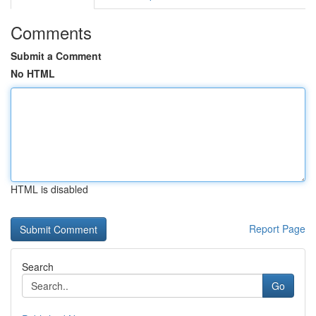
Comments
Submit a Comment
No HTML
HTML is disabled
Report Page
Search
Go