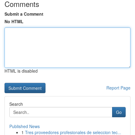
Comments
Submit a Comment
No HTML
HTML is disabled
Report Page
Search
Go
Published News
1
Tres proveedores profesionales de seleccion tec...