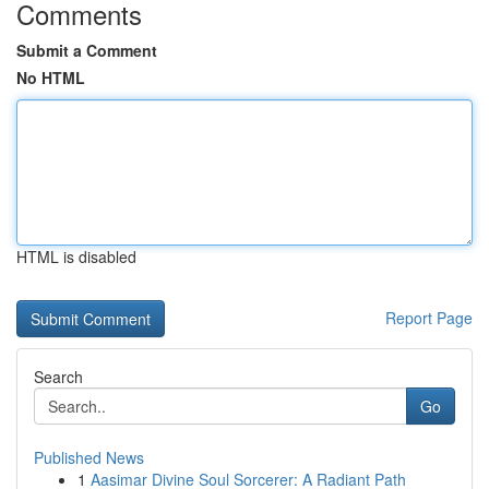
Comments
Submit a Comment
No HTML
HTML is disabled
Report Page
Search
Go
Published News
1
Aasimar Divine Soul Sorcerer: A Radiant Path