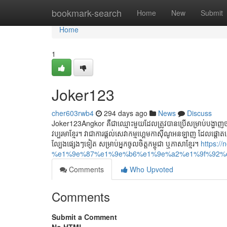
Home
bookmark-search
Home
New
Submit
Home
1
Joker123
cher603rwb4
294 days ago
News
Discuss
Joker123Angkor គឺជាឈ្មោះមួយដែលត្រូវបានប្រើសម្រាប់បង្ហាញថា J
វប្បរមាខ្មែរ។ វាជាការផ្តល់សេវាកម្មហ្គេមកាស៊ីណូអនឡាញ ដែលផ
ល្បែងផ្សេងៗទៀត សម្រាប់អ្នកចូលចិត្តកម្ពុជា ឬភាសាខ្មែរ។
https://
%e1%9e%87%e1%9e%b6%e1%9e%a2%e1%9f%92%
Comments
Who Upvoted
Comments
Submit a Comment