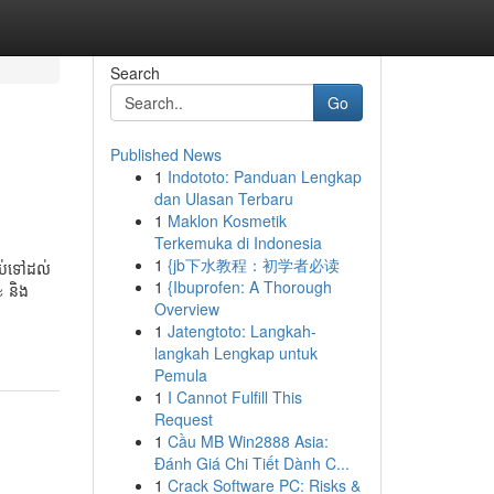
Search
Go
Published News
1
Indototo: Panduan Lengkap
dan Ulasan Terbaru
1
Maklon Kosmetik
Terkemuka di Indonesia
1
{jb下水教程：初学者必读
ាប់ទៅដល់
1
{Ibuprofen: A Thorough
ะ និង
Overview
1
Jatengtoto: Langkah-
langkah Lengkap untuk
Pemula
1
I Cannot Fulfill This
Request
1
Cầu MB Win2888 Asia:
Đánh Giá Chi Tiết Dành C...
1
Crack Software PC: Risks &