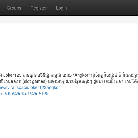
Groups
Register
Login
oker123 បានផ្តោតលើទីផ្សារកម្ពុជា ដោយ “Angkor” ផ្តល់អត្ថន័យផ្លូវជាតិ និងការភ្ជ
្តោតលើเกมสล็อต (slot games) ជាមួយលក្ខណៈបន្ថែមផ្សេងៗ ដូចជា เกมยิงปลา เกมโต๊
newsviral.space/joker123angkor-
e1%9e%9c%e1%9e%b8/