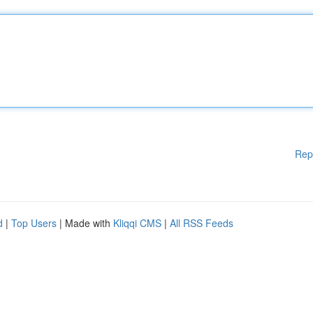
Rep
d
|
Top Users
| Made with
Kliqqi CMS
|
All RSS Feeds