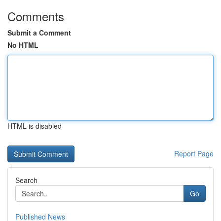
Comments
Submit a Comment
No HTML
HTML is disabled
Report Page
Search
Go
Published News