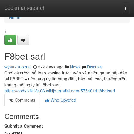
Home
bookmark-search
Togg
navi
Home
1
F8bet-sarl
wyatt7u63zrk1
272 days ago
News
Discuss
Chơi cá cược thể thao, casino trực tuyến và nhiều game hấp dẫn
tại F8BET – nền tảng uy tín hàng đầu, bảo mật cao, thưởng siêu
khủng mỗi ngày tại f8bet.sarl.
https://codyfztk18406.wikijournalist.com/5754614/f8betsarl
Comments
Who Upvoted
Comments
Submit a Comment
No HTML