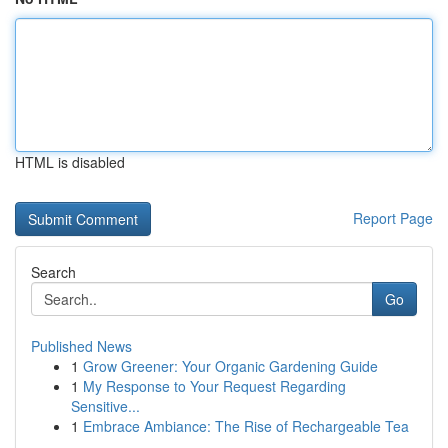
HTML is disabled
Report Page
Search
Go
Published News
1
Grow Greener: Your Organic Gardening Guide
1
My Response to Your Request Regarding
Sensitive...
1
Embrace Ambiance: The Rise of Rechargeable Tea
...