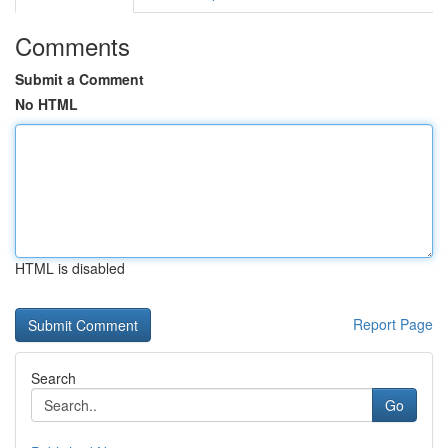
Comments
Submit a Comment
No HTML
HTML is disabled
Report Page
Search
Go