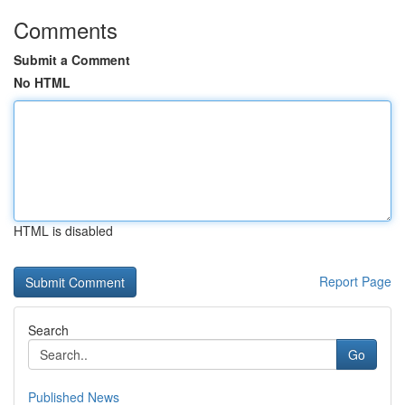
Comments
Submit a Comment
No HTML
HTML is disabled
Report Page
Search
Go
Published News