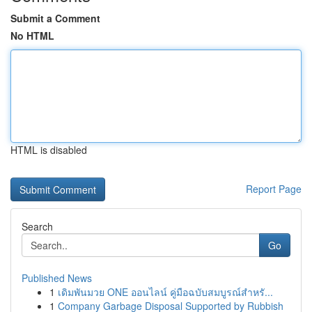
Submit a Comment
No HTML
HTML is disabled
Report Page
Search
Go
Published News
1
เดิมพันมวย ONE ออนไลน์ คู่มือฉบับสมบูรณ์สำหรั...
1
Company Garbage Disposal Supported by Rubbish