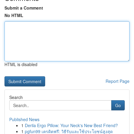
Submit a Comment
No HTML
HTML is disabled
Report Page
Search
Go
Published News
1
Derila Ergo Pillow: Your Neck's New Best Friend?
1
pgfun99 เครดิตฟรี: วิธีรับและใช้ประโยชน์สูงสุด