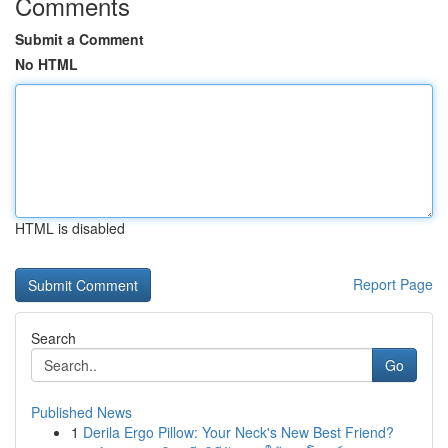
Comments
Submit a Comment
No HTML
HTML is disabled
Report Page
Search
Go
Published News
1
Derila Ergo Pillow: Your Neck's New Best Friend?