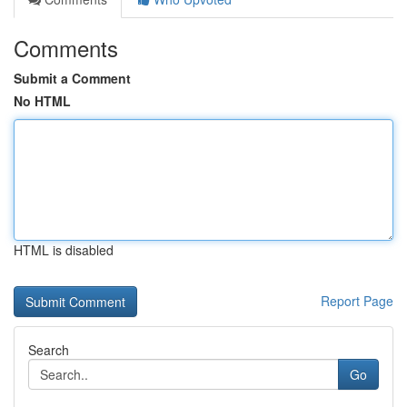
Comments
Submit a Comment
No HTML
HTML is disabled
Report Page
Search
Go