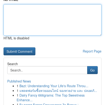
HTML is disabled
Report Page
Search
Go
Published News
1
Bazi: Understanding Your Life's Route Throu...
1
แพลตฟอร์มซื้อหวยออนไลน์ จองหวยง่าย และ ปลอดภั...
1
Dairy Fancy 666grams: The Top Sweetness
Enhance...
1
Бързият Битов Специалист За Варна :