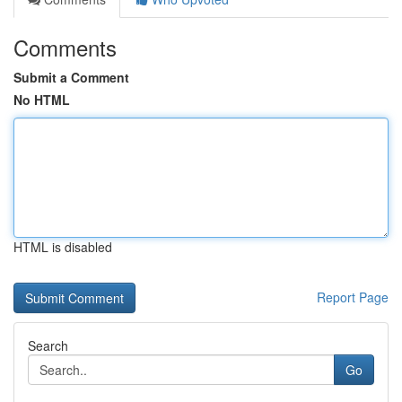
Comments
Submit a Comment
No HTML
HTML is disabled
Report Page
Search
Go