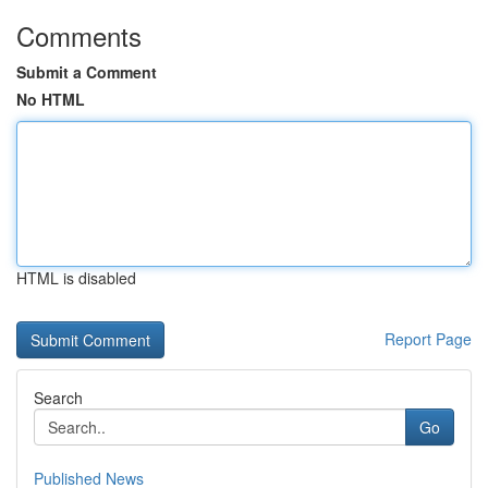
Comments
Submit a Comment
No HTML
HTML is disabled
Report Page
Search
Go
Published News