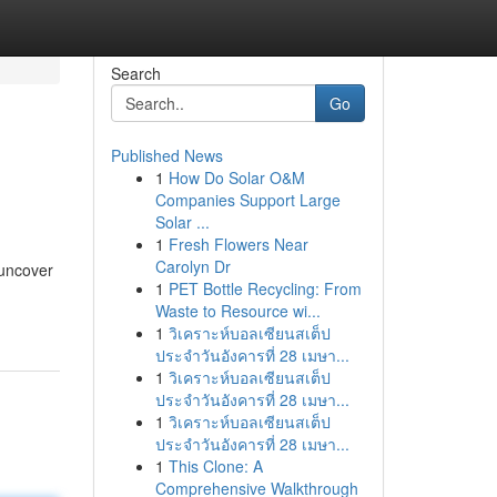
Search
Go
Published News
1
How Do Solar O&M
Companies Support Large
Solar ...
1
Fresh Flowers Near
Carolyn Dr
 uncover
1
PET Bottle Recycling: From
Waste to Resource wi...
1
วิเคราะห์บอลเซียนสเต็ป
ประจำวันอังคารที่ 28 เมษา...
1
วิเคราะห์บอลเซียนสเต็ป
ประจำวันอังคารที่ 28 เมษา...
1
วิเคราะห์บอลเซียนสเต็ป
ประจำวันอังคารที่ 28 เมษา...
1
This Clone: A
Comprehensive Walkthrough