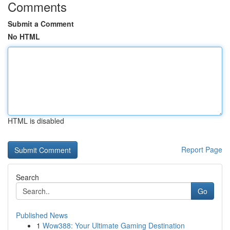
Comments
Submit a Comment
No HTML
HTML is disabled
Report Page
Search
Go
Published News
1
Wow388: Your Ultimate Gaming Destination