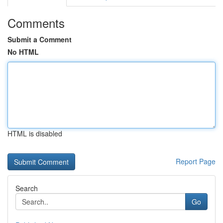
Comments
Submit a Comment
No HTML
HTML is disabled
Report Page
Search
Go