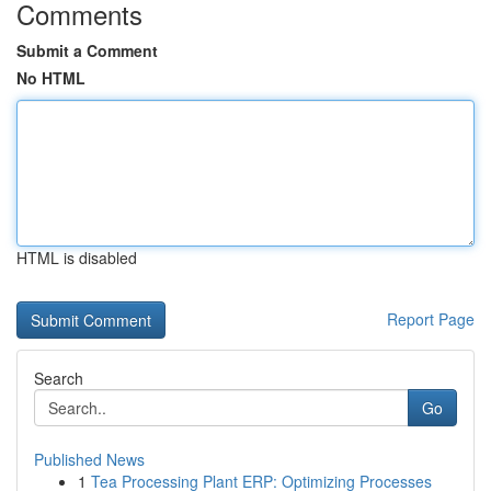
Comments
Submit a Comment
No HTML
HTML is disabled
Report Page
Search
Go
Published News
1
Tea Processing Plant ERP: Optimizing Processes