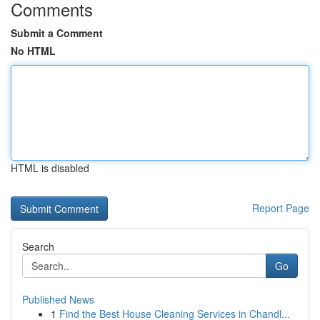
Comments
Submit a Comment
No HTML
HTML is disabled
Report Page
Search
Go
Published News
1
Find the Best House Cleaning Services in Chandl...