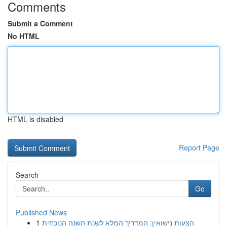
Comments
Submit a Comment
No HTML
HTML is disabled
Report Page
Search
Go
Published News
1
הצעות נישואין: המדריך המלא לשנת השנה הנוכחית