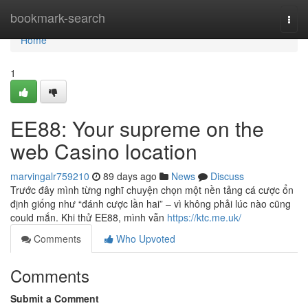
Home
bookmark-search
Togg
navi
Home
1
EE88: Your supreme on the
web Casino location
marvingalr759210
89 days ago
News
Discuss
Trước đây mình từng nghĩ chuyện chọn một nền tảng cá cược ổn
định giống như “đánh cược lần hai” – vì không phải lúc nào cũng
could mắn. Khi thử EE88, mình vẫn
https://ktc.me.uk/
Comments
Who Upvoted
Comments
Submit a Comment