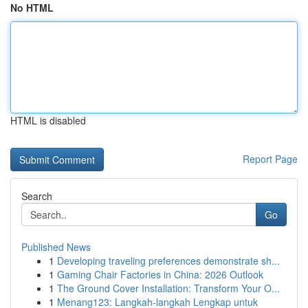
No HTML
HTML is disabled
Report Page
Search
Go
Published News
1
Developing traveling preferences demonstrate sh...
1
Gaming Chair Factories in China: 2026 Outlook
1
The Ground Cover Installation: Transform Your O...
1
Menang123: Langkah-langkah Lengkap untuk