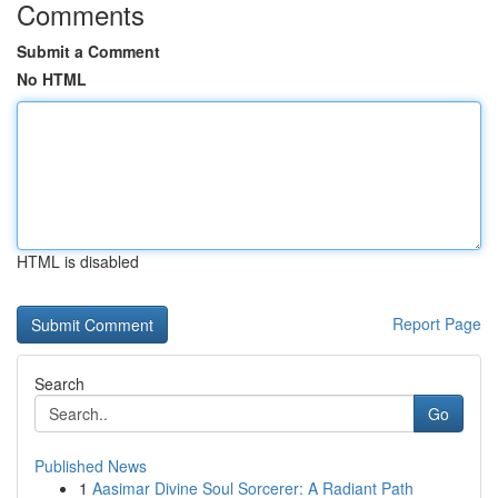
Comments
Submit a Comment
No HTML
HTML is disabled
Report Page
Search
Go
Published News
1
Aasimar Divine Soul Sorcerer: A Radiant Path