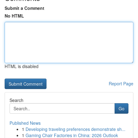
Submit a Comment
No HTML
HTML is disabled
Report Page
Search
Go
Published News
1
Developing traveling preferences demonstrate sh...
1
Gaming Chair Factories in China: 2026 Outlook