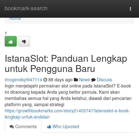
Home
bookmark-search
Togg
navi
Home
1
IstanaSlot: Panduan Lengkap
untuk Pengguna Baru
imogendsyt947114
88 days ago
News
Discuss
Ingin menjelajahi permainan slot online pada IstanaSlot? E-book
ini dirancang kepada Anda yang bettor pemula. Kami akan
membahas semua hal yang Anda ketahui, diawali dari pencarian
platform yang, sampai strategi
https://growthbookmarks.com/story21405747/istanaslot-e-book-
lengkap-untuk-andalan
Comments
Who Upvoted