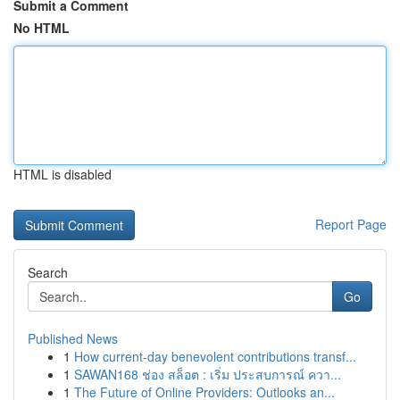
Submit a Comment
No HTML
HTML is disabled
Report Page
Search
Go
Published News
1
How current-day benevolent contributions transf...
1
SAWAN168 ช่อง สล็อต : เริ่ม ประสบการณ์ ควา...
1
The Future of Online Providers: Outlooks an...