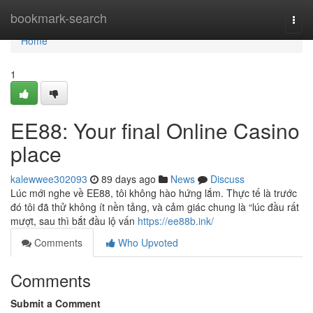
Home
bookmark-search
Togg
navi
Home
1
EE88: Your final Online Casino
place
kalewwee302093
89 days ago
News
Discuss
Lúc mới nghe về EE88, tôi không hào hứng lắm. Thực tế là trước
đó tôi đã thử không ít nền tảng, và cảm giác chung là “lúc đầu rất
mượt, sau thì bắt đầu lộ vấn
https://ee88b.ink/
Comments
Who Upvoted
Comments
Submit a Comment