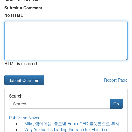
Submit a Comment
No HTML
HTML is disabled
Report Page
Search
Go
Published News
1
MIM, 엠아이엠: 글로벌 Forex·CFD 플랫폼으로 투자...
1
Why Yozma it’s leading the race for Electric di...