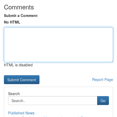
Comments
Submit a Comment
No HTML
HTML is disabled
Report Page
Search
Go
Published News