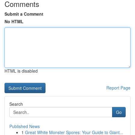
Comments
Submit a Comment
No HTML
HTML is disabled
Report Page
Search
Go
Published News
1
Great White Monster Spores: Your Guide to Giant...