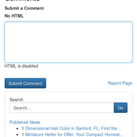
Submit a Comment
No HTML
HTML is disabled
Report Page
Search
Go
Published News
1
Dimensional Hair Color in Sanford, FL: Find the...
1
Miniature Heifer for Offer: Your Compact Homest...