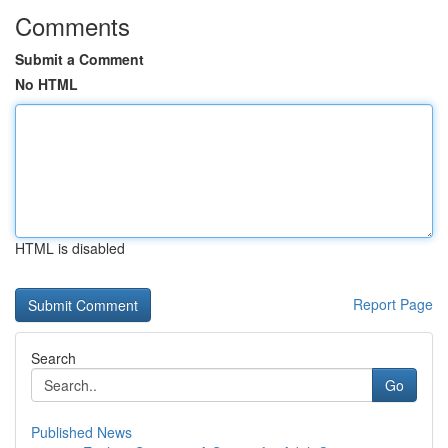
Comments
Submit a Comment
No HTML
HTML is disabled
Report Page
Search
Go
Published News