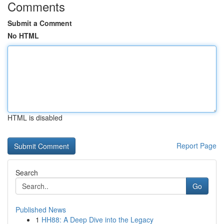
Comments
Submit a Comment
No HTML
HTML is disabled
Report Page
Search
Go
Published News
1
HH88: A Deep Dive into the Legacy