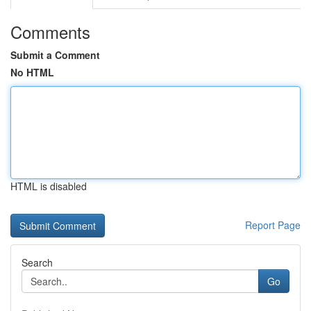
Comments
Submit a Comment
No HTML
HTML is disabled
Report Page
Search
Go