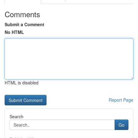
Comments
Submit a Comment
No HTML
HTML is disabled
Report Page
Search
Go