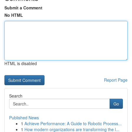
Submit a Comment
No HTML
HTML is disabled
Report Page
Search
Go
Published News
1
Achieve Performance: A Guide to Robotic Process...
1
How modern organizations are transforming the l...