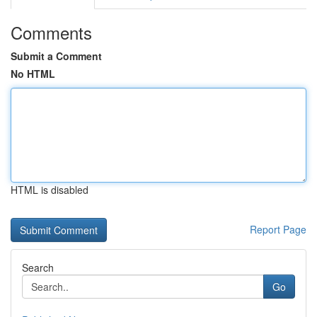
Comments
Submit a Comment
No HTML
HTML is disabled
Report Page
Search
Go