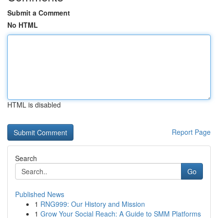
Submit a Comment
No HTML
HTML is disabled
Report Page
Search
Go
Published News
1
RNG999: Our History and Mission
1
Grow Your Social Reach: A Guide to SMM Platforms