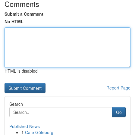
Comments
Submit a Comment
No HTML
HTML is disabled
Report Page
Search
Go
Published News
1
Cafe Göteborg